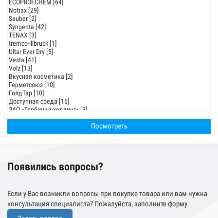
Появились вопросы?
Если у Вас возникли вопросы при покупке товара или вам нужна
консультация специалиста? Пожалуйста, заполните форму.