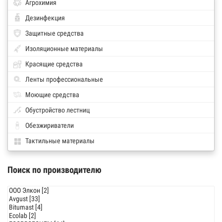
Агрохимия
Дезинфекция
Защитные средства
Изоляционные материалы
Красящие средства
Ленты профессиональные
Моющие средства
Обустройство лестниц
Обезжириватели
Тактильные материалы
Поиск по производителю