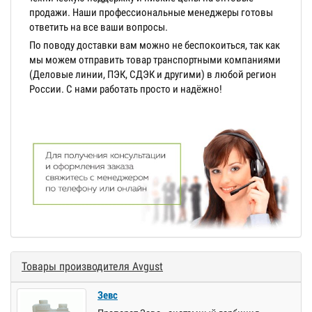
продажи. Наши профессиональные менеджеры готовы
ответить на все ваши вопросы.
По поводу доставки вам можно не беспокоиться, так как
мы можем отправить товар транспортными компаниями
(Деловые линии, ПЭК, СДЭК и другими) в любой регион
России. С нами работать просто и надёжно!
Товары производителя Avgust
Зевс