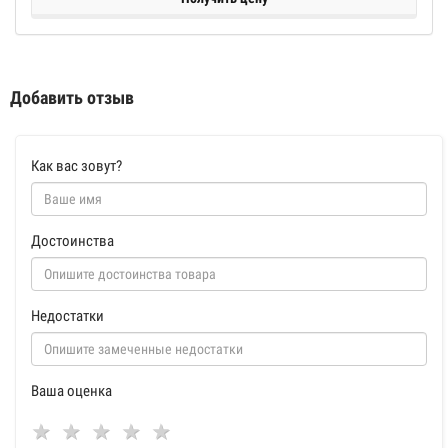
Добавить отзыв
Как вас зовут?
Достоинства
Недостатки
Ваша оценка