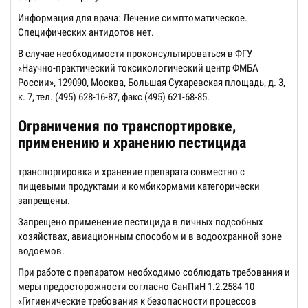
Информация для врача: Лечение симптоматическое.
Специфических антидотов нет.
В случае необходимости проконсультироваться в ФГУ
«Научно-практический токсикологический центр ФМБА
России», 129090, Москва, Большая Сухаревская площадь, д. 3,
к. 7, тел. (495) 628-16-87, факс (495) 621-68-85.
Ограничения по транспортировке,
применению и хранению пестицида
транспортировка и хранение препарата совместно с
пищевыми продуктами и комбикормами категорически
запрещены.
Запрещено применение пестицида в личных подсобных
хозяйствах, авиационным способом и в водоохранной зоне
водоемов.
При работе с препаратом необходимо соблюдать требования и
меры предосторожности согласно СанПиН 1.2.2584-10
«Гигиенические требования к безопасности процессов