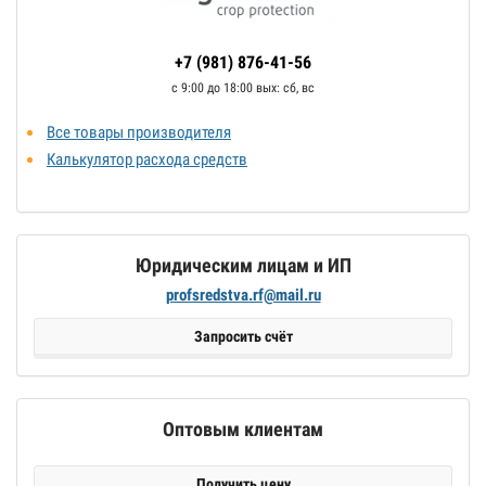
+7 (981) 876-41-56
с 9:00 до 18:00 выx: сб, вс
Все товары производителя
Калькулятор расхода средств
Юридическим лицам и ИП
profsredstva.rf@mail.ru
Запросить счёт
Оптовым клиентам
Получить цену