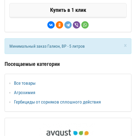
Купить в 1 клик
×
Минимальный заказ Галион, ВР - 5 литров
Посещаемые категории
Все товары
Агрохимия
Гербициды от сорняков сплошного действия