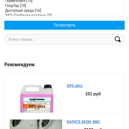
Рекомендуем
DPS ultra
151 руб
КАРАТЭ ЗЕОН, МКС