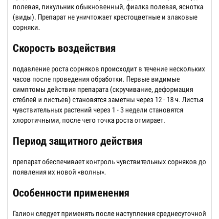
полевая, пикульник обыкновенный, фиалка полевая, яснотка
(виды). Препарат не уничтожает крестоцветные и злаковые
сорняки.
Скорость воздействия
подавление роста сорняков происходит в течение нескольких
часов после проведения обработки. Первые видимые
симптомы действия препарата (скручивание, деформация
стеблей и листьев) становятся заметны через 12 - 18 ч. Листья
чувствительных растений через 1 - 3 недели становятся
хлоротичными, после чего точка роста отмирает.
Период защитного действия
препарат обеспечивает контроль чувствительных сорняков до
появления их новой «волны».
Особенности применения
Галион следует применять после наступления среднесуточной