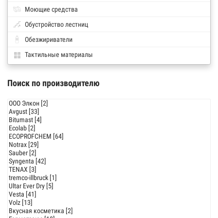
Моющие средства
Обустройство лестниц
Обезжириватели
Тактильные материалы
Поиск по производителю