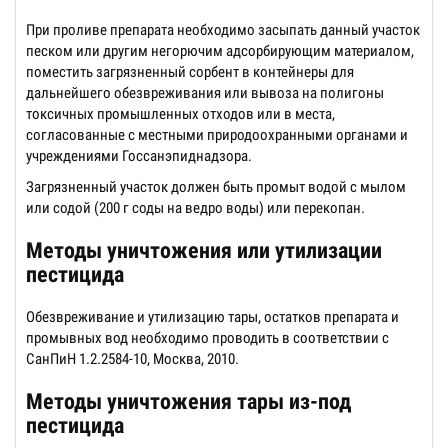
При проливе препарата необходимо засыпать данный участок
песком или другим негорючим адсорбирующим материалом,
поместить загрязненный сорбент в контейнеры для
дальнейшего обезвреживания или вывоза на полигоны
токсичных промышленных отходов или в места,
согласованные с местными природоохранными органами и
учреждениями Госсанэпиднадзора.
Загрязненный участок должен быть промыт водой с мылом
или содой (200 г соды на ведро воды) или перекопан.
Методы уничтожения или утилизации
пестицида
Обезвреживание и утилизацию тары, остатков препарата и
промывных вод необходимо проводить в соответствии с
СанПиН 1.2.2584-10, Москва, 2010.
Методы уничтожения тары из-под
пестицида