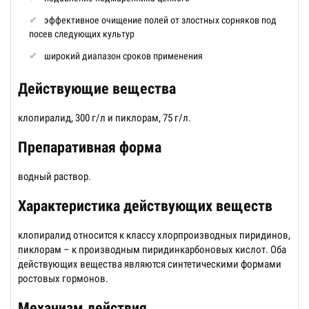
эффективное очищение полей от злостных сорняков под
посев следующих культур
широкий диапазон сроков применения
Действующие вещества
клопиралид, 300 г/л и пиклорам, 75 г/л.
Препаративная форма
водный раствор.
Характеристика действующих веществ
клопиралид относится к классу хлорпроизводных пиридинов,
пиклорам – к производным пиридинкарбоновых кислот. Оба
действующих вещества являются синтетическими формами
ростовых гормонов.
Механизм действия