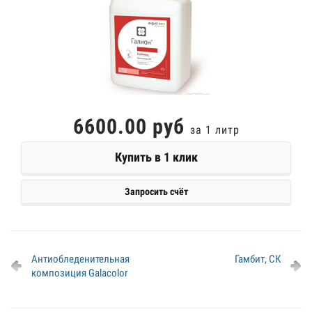
6600.00 руб
за 1 литр
Купить в 1 клик
Запросить счёт
Антиобледенительная
Гамбит, СК
композиция Galacolor