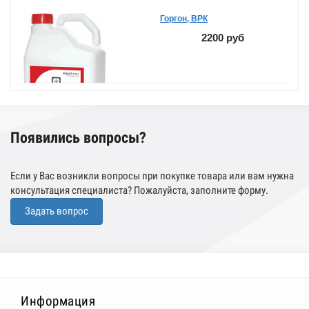
Горгон, ВРК
2200 руб
Появились вопросы?
Если у Вас возникли вопросы при покупке товара или вам нужна
консультация специалиста? Пожалуйста, заполните форму.
Задать вопрос
Информация