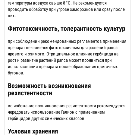
температуры воздуха свыше 8 °С. Не рекомендуется
проводить обработку при угрозе заморозков или сразу после
них.
Фитотоксичность, толерантность культур
при соблюдении рекомендованных регламентов применения
препарат не является фитотоксичным для растений рапса
ярового и озимого. Отрицательное влияние гербицида на
рост и развитие растений рапса может проявиться при
использовании препарата после образования цветочных
бутонов.
Возможность возникновения
резистентности
во избежание возникновения резистентности рекомендуется
чередовать использование Галион с применением
гербицидов других химических классов.
Условия хранения