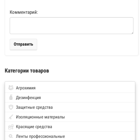
Комментарий:
Отправить
Категории товаров
Агрохимия
Дезинфекция
Защитные средства
Изоляционные материалы
Красящие средства
Ленты профессиональные