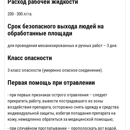
Расход рабочей жидкости
200 - 300 л/га.
Срок безопасного выхода людей на
обработанные площади
для проведения механизированных и ручных работ – 3 дня.
Класс опасности
3 класс опасности (умеренно опасное соединение).
Первая помощь при отравлении
- при первых признаках острого отравления – следует
прекратить работу, вывести пострадавшего из зоны
воздействия препарата, осторожно снять одежду и средства
индивидуальной защиты, избегая попадания препарата на
кожу, немедленно обратиться за медицинской помощью;
- при случайном проглатывании – прополоскать рот водой,