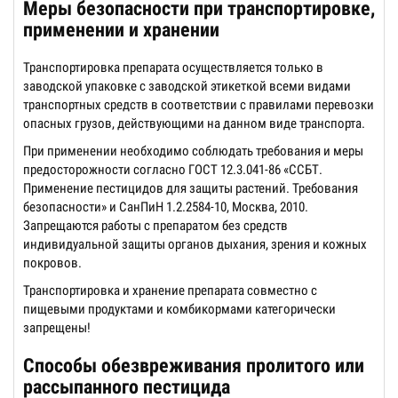
Меры безопасности при транспортировке,
применении и хранении
Транспортировка препарата осуществляется только в
заводской упаковке с заводской этикеткой всеми видами
транспортных средств в соответствии с правилами перевозки
опасных грузов, действующими на данном виде транспорта.
При применении необходимо соблюдать требования и меры
предосторожности согласно ГОСТ 12.3.041-86 «ССБТ.
Применение пестицидов для защиты растений. Требования
безопасности» и СанПиН 1.2.2584-10, Москва, 2010.
Запрещаются работы с препаратом без средств
индивидуальной защиты органов дыхания, зрения и кожных
покровов.
Транспортировка и хранение препарата совместно с
пищевыми продуктами и комбикормами категорически
запрещены!
Способы обезвреживания пролитого или
рассыпанного пестицида