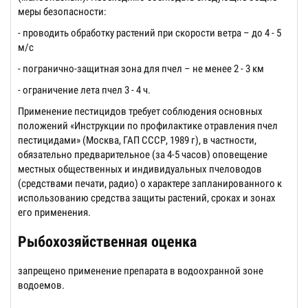
меры безопасности:
- проводить обработку растений при скорости ветра – до 4 - 5
м/с
- погранично-защитная зона для пчел – не менее 2 - 3 км
- ограничение лета пчел 3 - 4 ч.
Применение пестицидов требует соблюдения основных
положений «Инструкции по профилактике отравления пчел
пестицидами» (Москва, ГАП СССР, 1989 г), в частности,
обязательно предварительное (за 4-5 часов) оповещение
местных общественных и индивидуальных пчеловодов
(средствами печати, радио) о характере запланированного к
использованию средства защиты растений, сроках и зонах
его применения.
Рыбохозяйственная оценка
запрещено применение препарата в водоохранной зоне
водоемов.